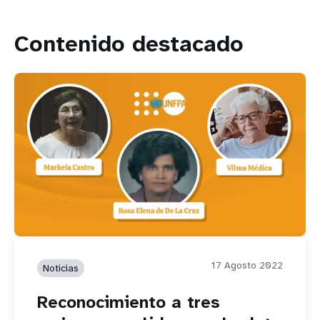
Contenido destacado
17 Agosto 2022
Noticias
Reconocimiento a tres