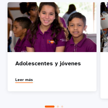
Adolescentes y jóvenes
Leer más