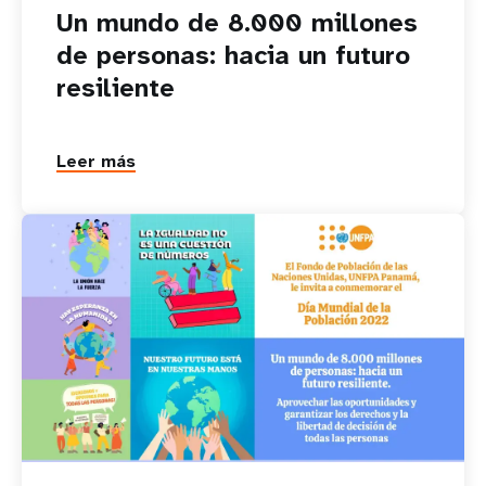
Un mundo de 8.000 millones
de personas: hacia un futuro
resiliente
Leer más