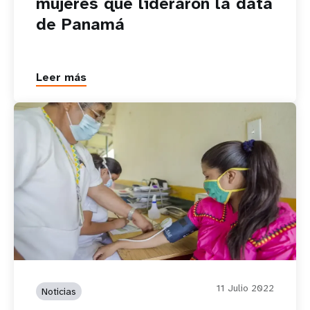
mujeres que lideraron la data
de Panamá
Leer más
11 Julio 2022
Noticias