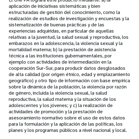
aplicación de iniciativas sistemáticas y bien
estructuradas de gestión del conocimiento, como la
realización de estudios de investigación y encuestas y la
sistematización de buenas prácticas y de las
experiencias adquiridas, en particular de aquellas
relativas a la juventud, la salud sexual y reproductiva, los
embarazos en la adolescencia, la violencia sexual y la
mortalidad materna; b) la prestación de asistencia
técnica a las instituciones gubernamentales, por
ejemplo con actividades de intermediación en la
cooperación Sur-Sur, para producir datos desglosados
de alta calidad (por origen étnico, edad y emplazamiento
geográfico) y otro tipo de información con base empírica
sobre la dinámica de la población, la violencia por razón
de género, incluida la violencia sexual, la salud
reproductiva, la salud materna y la situación de los
adolescentes y los jóvenes; y c) la realización de
actividades de promoción y la prestación de
asesoramiento normativo sobre el uso de estos datos
para la formulación y la aplicación de las políticas, los
planes y los programas públicos a nivel nacional y local.