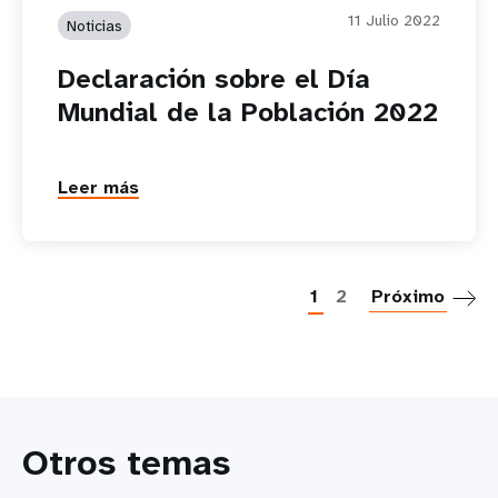
11 Julio 2022
Noticias
Declaración sobre el Día
Mundial de la Población 2022
Leer más
P
1
2
Próximo
Otros temas