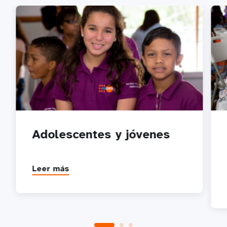
Adolescentes y jóvenes
Leer más