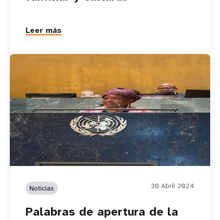
Leer más
30 Abril 2024
Noticias
Palabras de apertura de la