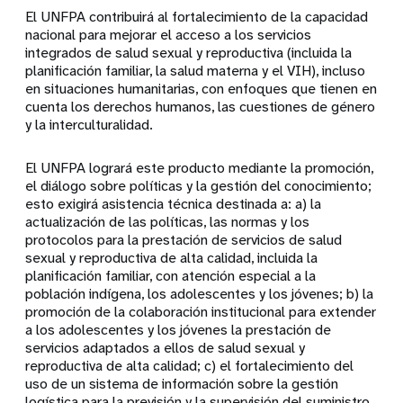
El UNFPA contribuirá al fortalecimiento de la capacidad
nacional para mejorar el acceso a los servicios
integrados de salud sexual y reproductiva (incluida la
planificación familiar, la salud materna y el VIH), incluso
en situaciones humanitarias, con enfoques que tienen en
cuenta los derechos humanos, las cuestiones de género
y la interculturalidad.
El UNFPA logrará este producto mediante la promoción,
el diálogo sobre políticas y la gestión del conocimiento;
esto exigirá asistencia técnica destinada a: a) la
actualización de las políticas, las normas y los
protocolos para la prestación de servicios de salud
sexual y reproductiva de alta calidad, incluida la
planificación familiar, con atención especial a la
población indígena, los adolescentes y los jóvenes; b) la
promoción de la colaboración institucional para extender
a los adolescentes y los jóvenes la prestación de
servicios adaptados a ellos de salud sexual y
reproductiva de alta calidad; c) el fortalecimiento del
uso de un sistema de información sobre la gestión
logística para la previsión y la supervisión del suministro