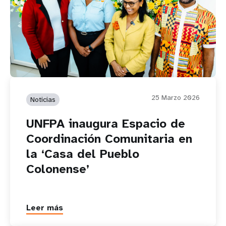
25 Marzo 2026
Noticias
UNFPA inaugura Espacio de
Coordinación Comunitaria en
la ‘Casa del Pueblo
Colonense’
Leer más