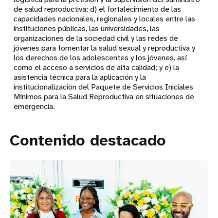
de salud reproductiva; d) el fortalecimiento de las
capacidades nacionales, regionales y locales entre las
instituciones públicas, las universidades, las
organizaciones de la sociedad civil y las redes de
jóvenes para fomentar la salud sexual y reproductiva y
los derechos de los adolescentes y los jóvenes, así
como el acceso a servicios de alta calidad; y e) la
asistencia técnica para la aplicación y la
institucionalización del Paquete de Servicios Iniciales
Mínimos para la Salud Reproductiva en situaciones de
emergencia.
Contenido destacado