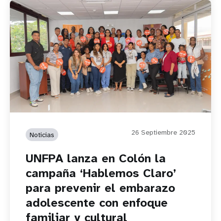
26 Septiembre 2025
Noticias
UNFPA lanza en Colón la
campaña ‘Hablemos Claro’
para prevenir el embarazo
adolescente con enfoque
familiar y cultural