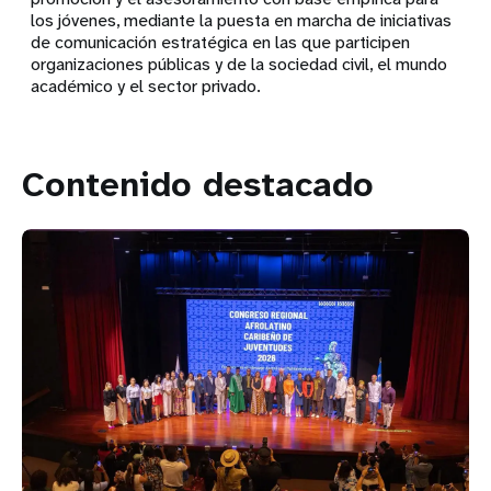
los jóvenes, mediante la puesta en marcha de iniciativas
de comunicación estratégica en las que participen
organizaciones públicas y de la sociedad civil, el mundo
académico y el sector privado.
Contenido destacado