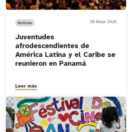
30 Mayo 2026
Noticias
Juventudes
afrodescendientes de
América Latina y el Caribe se
reunieron en Panamá
Leer más