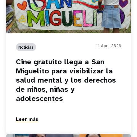
11 Abril 2026
Noticias
Cine gratuito llega a San
Miguelito para visibilizar la
salud mental y los derechos
de niños, niñas y
adolescentes
Leer más