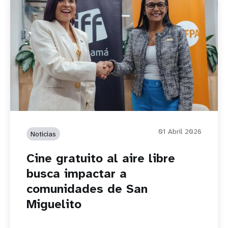
01 Abril 2026
Noticias
Cine gratuito al aire libre
busca impactar a
comunidades de San
Miguelito