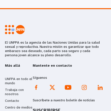
El UNFPA es la agencia de las Naciones Unidas para la salud
sexual y reproductiva. Nuestra misión es garantizar que todo
embarazo sea deseado, cada parto sea seguro y cada
persona joven alcance su pleno desarrollo.
Más allá
Mantente en contacto
Síguenos
UNFPA en todo el
mundo
Trabaja con
nosotros
Suscríbete a nuestro boletín de noticias
Contacto
Centro de medios
SUSCRIBIRSE