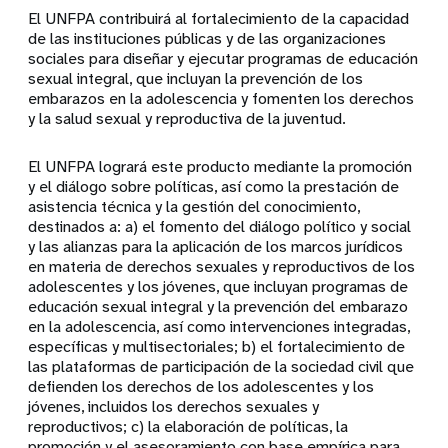
El UNFPA contribuirá al fortalecimiento de la capacidad
de las instituciones públicas y de las organizaciones
sociales para diseñar y ejecutar programas de educación
sexual integral, que incluyan la prevención de los
embarazos en la adolescencia y fomenten los derechos
y la salud sexual y reproductiva de la juventud.
El UNFPA logrará este producto mediante la promoción
y el diálogo sobre políticas, así como la prestación de
asistencia técnica y la gestión del conocimiento,
destinados a: a) el fomento del diálogo político y social
y las alianzas para la aplicación de los marcos jurídicos
en materia de derechos sexuales y reproductivos de los
adolescentes y los jóvenes, que incluyan programas de
educación sexual integral y la prevención del embarazo
en la adolescencia, así como intervenciones integradas,
específicas y multisectoriales; b) el fortalecimiento de
las plataformas de participación de la sociedad civil que
defienden los derechos de los adolescentes y los
jóvenes, incluidos los derechos sexuales y
reproductivos; c) la elaboración de políticas, la
promoción y el asesoramiento con base empírica para