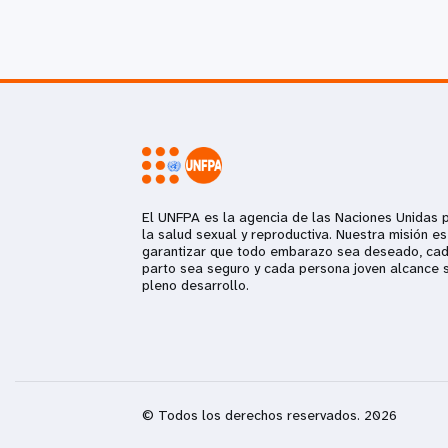
El UNFPA es la agencia de las Naciones Unidas 
la salud sexual y reproductiva. Nuestra misión es
garantizar que todo embarazo sea deseado, ca
parto sea seguro y cada persona joven alcance 
pleno desarrollo.
© Todos los derechos reservados. 2026