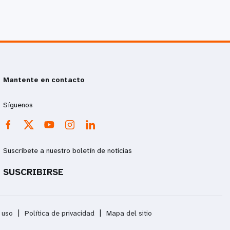
Mantente en contacto
Síguenos
Suscríbete a nuestro boletín de noticias
SUSCRIBIRSE
 uso
|
Política de privacidad
|
Mapa del sitio