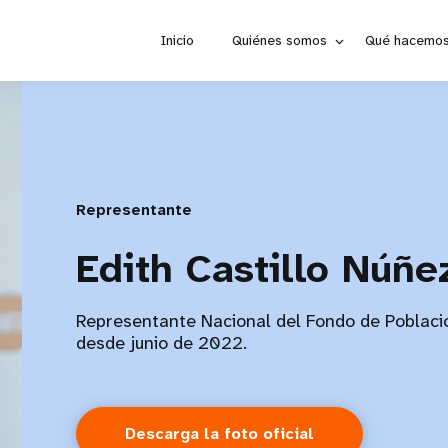
Inicio
Quiénes somos
Qué hacemo
Representante
Edith Castillo Núñe
Representante Nacional del Fondo de Poblaci
desde junio de 2022.
Descarga la foto oficial