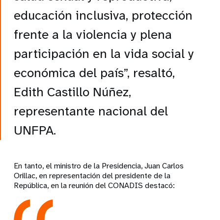
educación inclusiva, protección
frente a la violencia y plena
participación en la vida social y
económica del país”, resaltó,
Edith Castillo Núñez,
representante nacional del
UNFPA
.
En tanto, el
ministro de la Presidencia, Juan Carlos
Orillac
, en representación del presidente de la
República, en la reunión del CONADIS destacó: