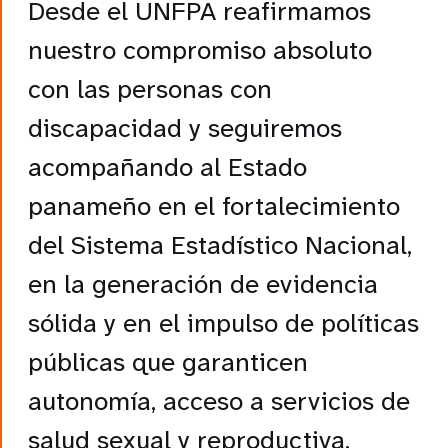
Desde el UNFPA reafirmamos
nuestro compromiso absoluto
con las personas con
discapacidad y seguiremos
acompañando al Estado
panameño en el fortalecimiento
del Sistema Estadístico Nacional,
en la generación de evidencia
sólida y en el impulso de políticas
públicas que garanticen
autonomía, acceso a servicios de
salud sexual y reproductiva,