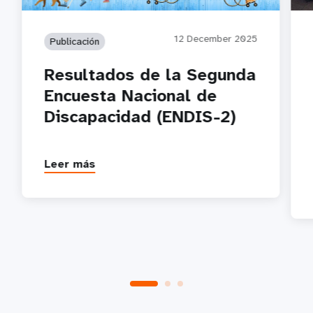
12 December 2025
Publicación
Resultados de la Segunda
Encuesta Nacional de
Discapacidad (ENDIS-2)
Leer más