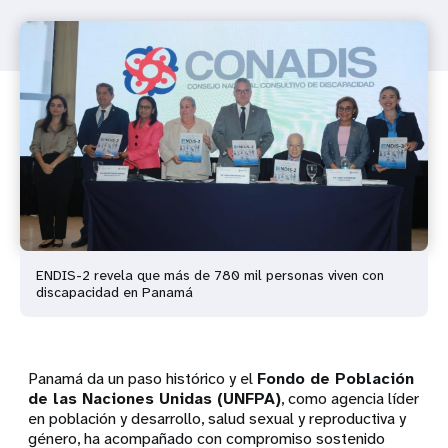
ENDIS-2 revela que más de 780 mil personas viven con
discapacidad en Panamá
Panamá da un paso histórico y el
Fondo de Población
de las Naciones Unidas (UNFPA)
, como agencia líder
en población y desarrollo, salud sexual y reproductiva y
género, ha acompañado con compromiso sostenido