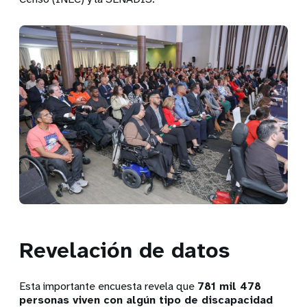
Revelación de datos
Esta importante encuesta revela que
781 mil 478
personas viven con algún tipo de discapacidad