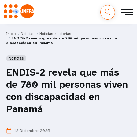
Inicio
Noticias
Noticias e historias
ENDIS-2 revela que más de 780 mil personas viven con
discapacidad en Panamá
Noticias
ENDIS-2 revela que más
de 780 mil personas viven
con discapacidad en
Panamá
12 Diciembre 2025
calendar_today