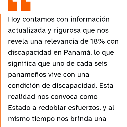
Hoy contamos con información
actualizada y rigurosa que nos
revela una relevancia de 18% con
discapacidad en Panamá, lo que
significa que uno de cada seis
panameños vive con una
condición de discapacidad. Esta
realidad nos convoca como
Estado a redoblar esfuerzos, y al
mismo tiempo nos brinda una