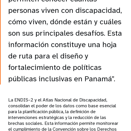
personas viven con discapacidad,
cómo viven, dónde están y cuáles
son sus principales desafíos. Esta
información constituye una hoja
de ruta para el diseño y
fortalecimiento de políticas
públicas inclusivas en Panamá”.
La ENDIS-2 y el Atlas Nacional de Discapacidad,
consolidan el poder de los datos como base esencial
para la planificación pública, la definición de
intervenciones estratégicas y la reducción de las
brechas sociales. Esta información permite monitorear
el cumplimiento de la Convención sobre los Derechos