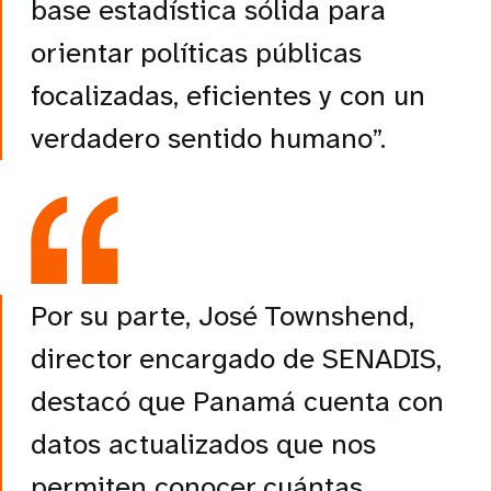
base estadística sólida para
orientar políticas públicas
focalizadas, eficientes y con un
verdadero sentido humano”.
Por su parte,
José Townshend,
director encargado de SENADIS
,
destacó que Panamá cuenta con
datos actualizados que nos
permiten conocer cuántas