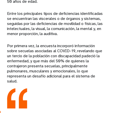
50 años de edad.
Entre los principales tipos de deficiencias identificadas
se encuentran las viscerales o de órganos y sistemas,
seguidas por las deficiencias de movilidad o físicas, las
intelectuales, la visual, la comunicación, la mental y, en
menor proporción, la auditiva.
Por primera vez, la encuesta incorporó información
sobre secuelas asociadas al COVID-19, revelando que
un tercio de la población con discapacidad padeció la
enfermedad, y que más del 50% de quienes la
contrajeron presenta secuelas, principalmente
pulmonares, musculares y emocionales, lo que
representa un desafío adicional para el sistema de
salud.