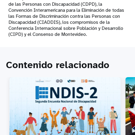
de las Personas con Discapacidad (CDPD), la
Convención Interamericana para la Eliminación de todas
las Formas de Discriminación contra las Personas con
Discapacidad (CIADDIS), los compromisos de la
Conferencia Internacional sobre Población y Desarrollo
(CIPD) y el Consenso de Montevideo.
Contenido relacionado