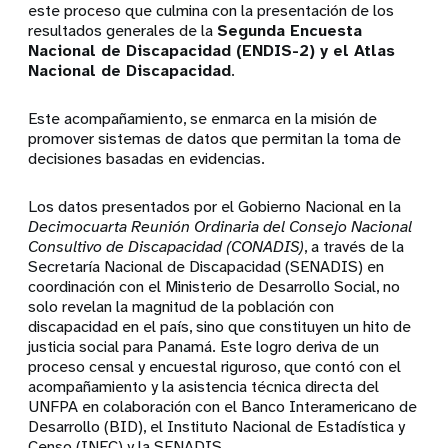
este proceso que culmina con la presentación de los
resultados generales de la
Segunda Encuesta
Nacional de Discapacidad (ENDIS-2) y el Atlas
Nacional de Discapacidad
.
Este acompañamiento, se enmarca en la misión de
promover sistemas de datos que permitan la toma de
decisiones basadas en evidencias.
Los datos presentados por el Gobierno Nacional en la
Decimocuarta Reunión Ordinaria del Consejo Nacional
Consultivo de Discapacidad (CONADIS)
, a través de la
Secretaría Nacional de Discapacidad (SENADIS) en
coordinación con el Ministerio de Desarrollo Social, no
solo revelan la magnitud de la población con
discapacidad en el país, sino que constituyen un hito de
justicia social para Panamá. Este logro deriva de un
proceso censal y encuestal riguroso, que contó con el
acompañamiento y la asistencia técnica directa del
UNFPA en colaboración con el Banco Interamericano de
Desarrollo (BID), el Instituto Nacional de Estadística y
Censo (INEC) y la SENADIS.